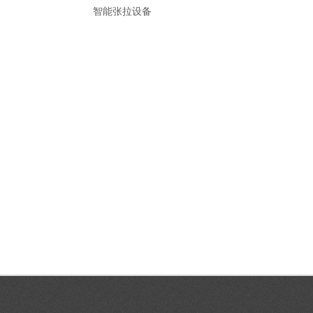
智能张拉设备