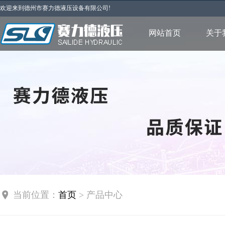
欢迎来到德州市赛力德液压设备有限公司!
网站首页
关于
当前位置：
首页
> 产品中心