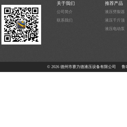
关于我们
推荐产品
公司简介
液压劈裂器
联系我们
液压千斤顶
液压电动泵
©
2026 德州市赛力德液压设备有限公司
鲁I